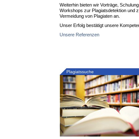
Weiterhin bieten wir Vorträge, Schulun
Workshops zur Plagiatsdetektion und z
Vermeidung von Plagiaten an.
Unser Erfolg bestätigt unsere Kompete
Unsere Referenzen
Plagiatssuche